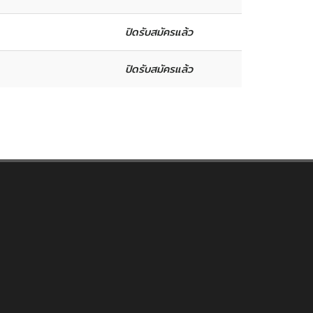
ปิดรับสมัครแล้ว
ปิดรับสมัครแล้ว