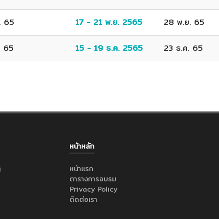
. 65
17 - 21 พ.ย. 2565
28 พ.ย. 65
. 65
15 - 19 ธ.ค. 2565
23 ธ.ค. 65
หน้าหลัก
หน้าแรก
์
ตารางการอบรม
Privacy Policy
ติดต่อเรา