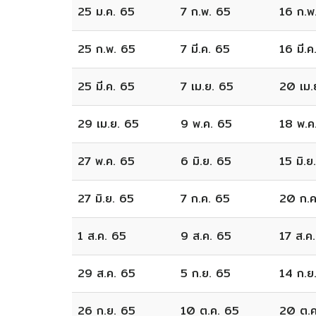
25 ม.ค. 65
7 ก.พ. 65
16 ก.พ
25 ก.พ. 65
7 มี.ค. 65
16 มี.ค
25 มี.ค. 65
7 เม.ย. 65
20 เม.
29 เม.ย. 65
9 พ.ค. 65
18 พ.ค
27 พ.ค. 65
6 มิ.ย. 65
15 มิ.ย
27 มิ.ย. 65
7 ก.ค. 65
20 ก.ค
1 ส.ค. 65
9 ส.ค. 65
17 ส.ค
29 ส.ค. 65
5 ก.ย. 65
14 ก.ย
26 ก.ย. 65
10 ต.ค. 65
20 ต.ค