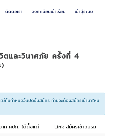
ติดต่อเรา
ลงทะเบียนเข้าเรียน
เข้าสู่ระบบ
และวินาศภัย ครั้งที่ 4
S)
ม่ทันกำหนดวันปิดรับสมัคร ท่านจะต้องสมัครเข้ามาใหม่
ก คปภ. ได้ตั้งแต่
Link สมัครเข้าอบรม